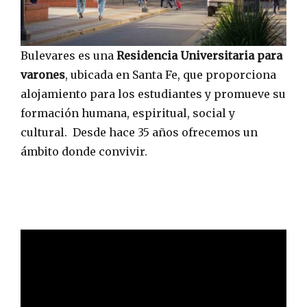
Bulevares es una
Residencia Universitaria para
varones
, ubicada en Santa Fe, que proporciona
alojamiento para los estudiantes y promueve su
formación humana, espiritual, social y
cultural. Desde hace 35 años ofrecemos un
ámbito donde convivir.