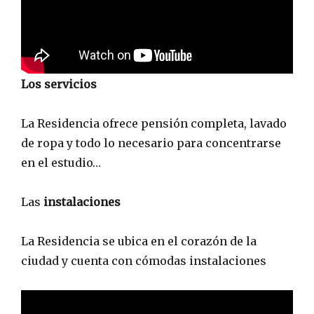
Los servicios
La Residencia ofrece pensión completa, lavado
de ropa y todo lo necesario para concentrarse
en el estudio…
Las
instalaciones
La Residencia se ubica en el corazón de la
ciudad y cuenta con cómodas instalaciones