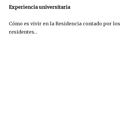
Experiencia universitaria
Cómo es vivir en la Residencia contado por los
residentes…