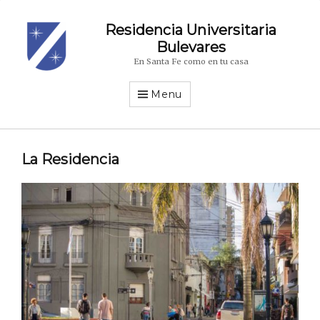
Residencia Universitaria
Bulevares
En Santa Fe como en tu casa
Menu
La Residencia