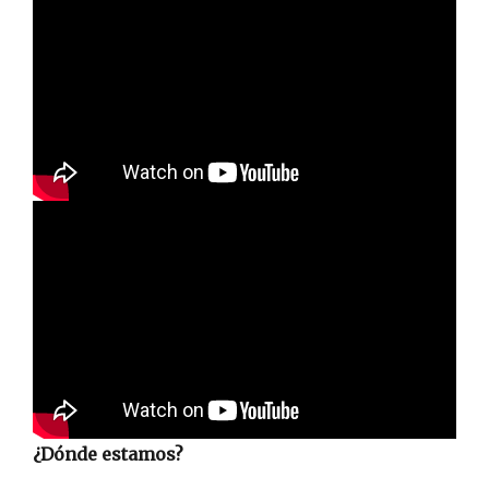
¿Dónde estamos?